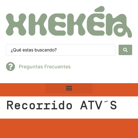
Preguntas Frecuentes
Recorrido ATV´S