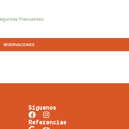
reguntas Frecuentes
RESERVACIONES
Síguenos
Referencias